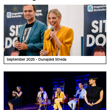
September 2025 - Dunajská Streda