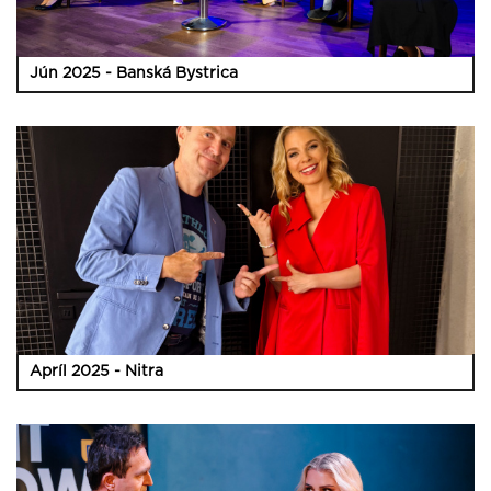
Jún 2025 - Banská Bystrica
Apríl 2025 - Nitra