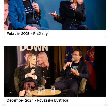
Február 2025 - Piešťany
December 2024 - Považská Bystrica