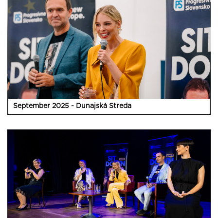
September 2025 - Dunajská Streda