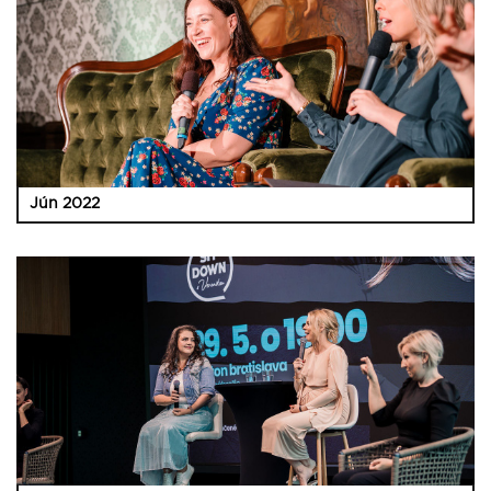
Jún 2022