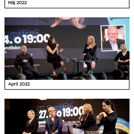
Máj 2022
Apríl 2022