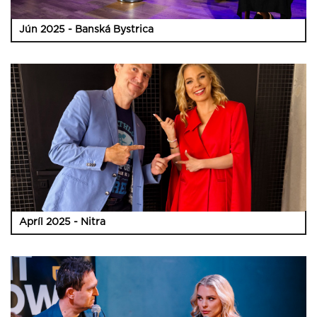
Jún 2025 - Banská Bystrica
Apríl 2025 - Nitra