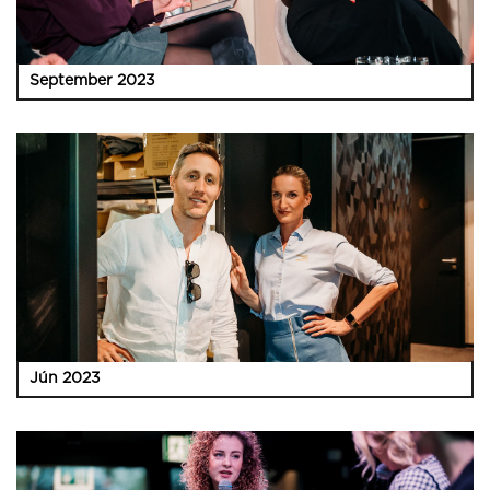
September 2023
Jún 2023