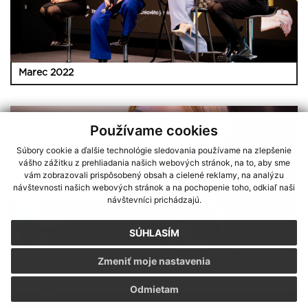
Marec 2022
Používame cookies
Súbory cookie a ďalšie technológie sledovania používame na zlepšenie
vášho zážitku z prehliadania našich webových stránok, na to, aby sme
vám zobrazovali prispôsobený obsah a cielené reklamy, na analýzu
návštevnosti našich webových stránok a na pochopenie toho, odkiaľ naši
návštevníci prichádzajú.
SÚHLASÍM
Zmeniť moje nastavenia
November 2021
Odmietam