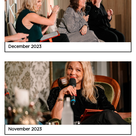
December 2023
November 2023