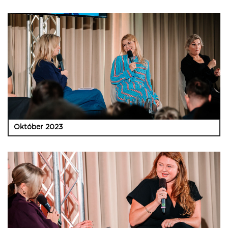
Október 2023