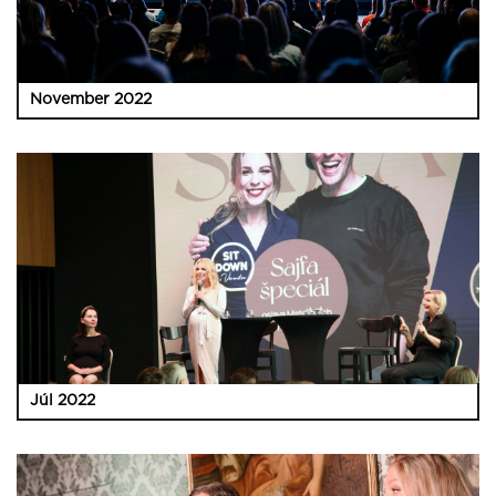
November 2022
Júl 2022