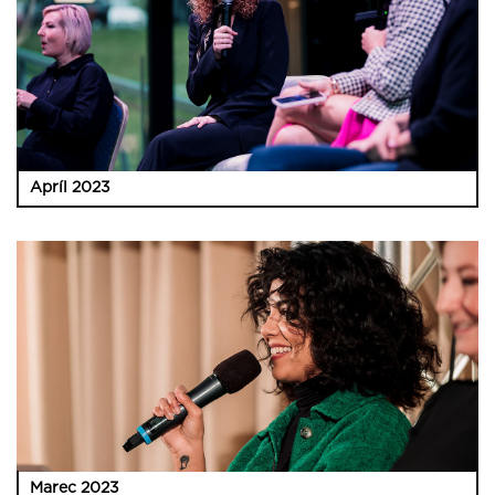
Apríl 2023
Marec 2023