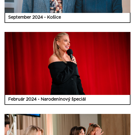
September 2024 - Košice
Február 2024 - Narodeninový špeciál