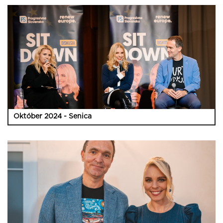
Október 2024 - Senica