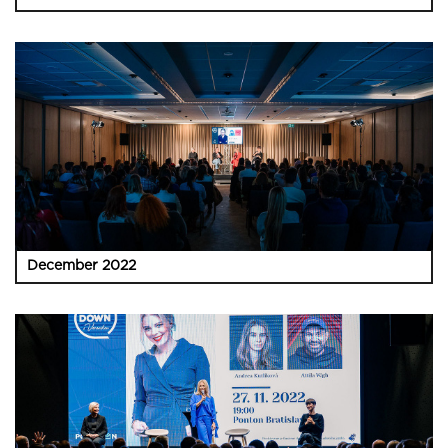
December 2022